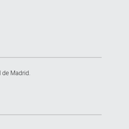
II de Madrid.