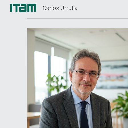
Carlos Urrutia
Sk