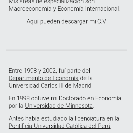
Mis áreas de especialización son
Macroeconomía y Economía Internacional.
Aquí pueden descargar mi C.V.
Entre 1998 y 2002, fuí parte del
Departmento de Economía
de la
Universidad Carlos III de Madrid.
En 1998 obtuve mi Doctorado en Economía
por la
Universidad de Minnesota
.
Antes había estudiado la licenciatura en la
Pontificia Universidad Católica del Perú
.