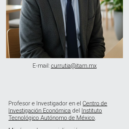
E-mail:
currutia@itam.mx
Profesor e Investigador en el
Centro de
Investigación Económica
del
Instituto
Tecnológico Autónomo de México
.