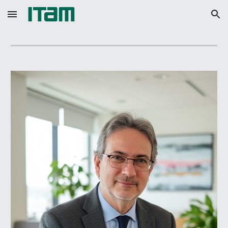
Skip to main content
Skip to navigation